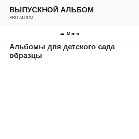
Перейти
ВЫПУСКНОЙ АЛЬБОМ
к
PRO-ALBUM
содержимому
Меню
Альбомы для детского сада
образцы