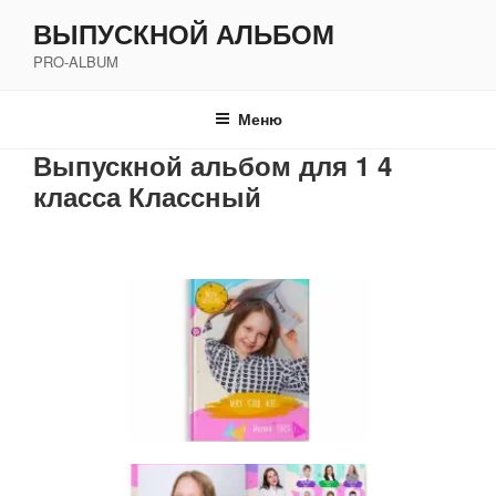
Перейти
ВЫПУСКНОЙ АЛЬБОМ
к
PRO-ALBUM
содержимому
Меню
Выпускной альбом для 1 4
класса Классный