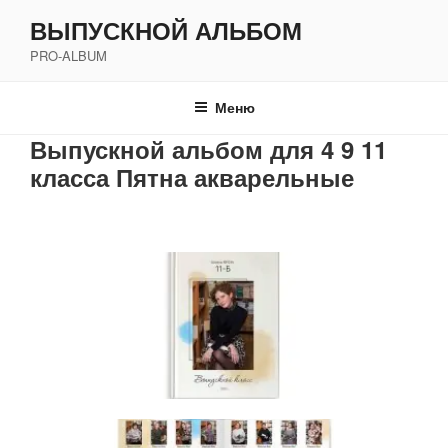
Перейти
ВЫПУСКНОЙ АЛЬБОМ
к
PRO-ALBUM
содержимому
Меню
Выпускной альбом для 4 9 11
класса Пятна акварельные