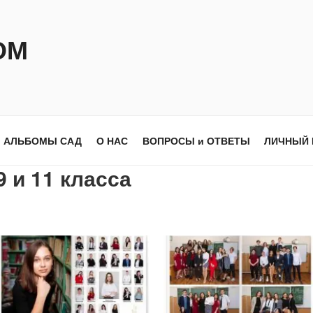
ОМ
АЛЬБОМЫ САД
О НАС
ВОПРОСЫ и ОТВЕТЫ
ЛИЧНЫЙ 
 и 11 класса