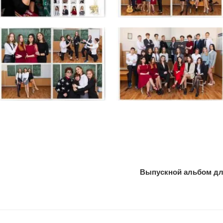
Выпускной альбом для