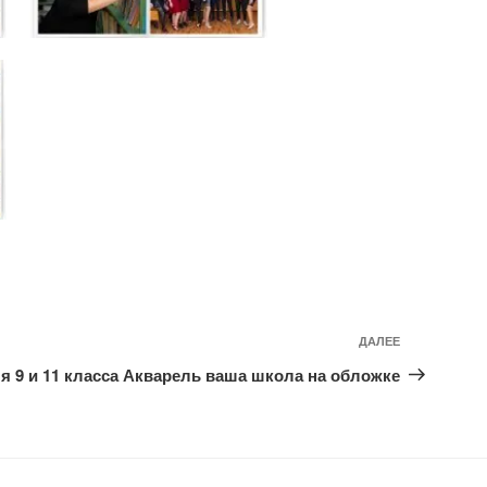
ДАЛЕЕ
Следующ
запись
 9 и 11 класса Акварель ваша школа на обложке