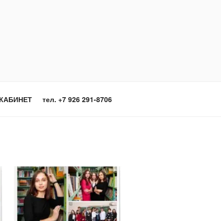
КАБИНЕТ
тел. +7 926 291-8706