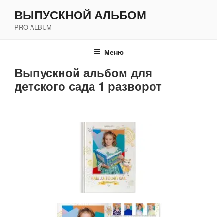
Перейти
ВЫПУСКНОЙ АЛЬБОМ
к
PRO-ALBUM
содержимому
Меню
Выпускной альбом для
детского сада 1 разворот